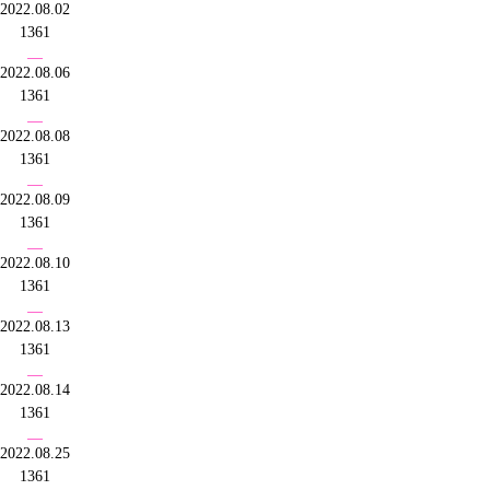
2022.08.02
1361
2022.08.06
1361
2022.08.08
1361
2022.08.09
1361
2022.08.10
1361
2022.08.13
1361
2022.08.14
1361
2022.08.25
1361