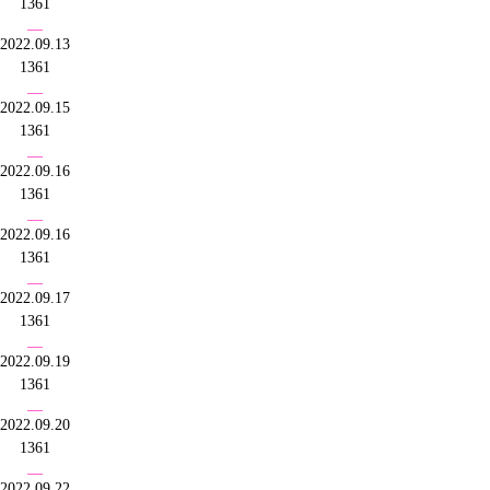
1361
2022.09.13
1361
2022.09.15
1361
2022.09.16
1361
2022.09.16
1361
2022.09.17
1361
2022.09.19
1361
2022.09.20
1361
2022.09.22