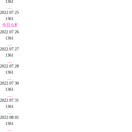
1361
2022.07.25
1361
今日も❣️
2022.07.26
1361
2022.07.27
1361
2022.07.28
1361
2022.07.30
1361
2022.07.31
1361
2022.08.01
1361