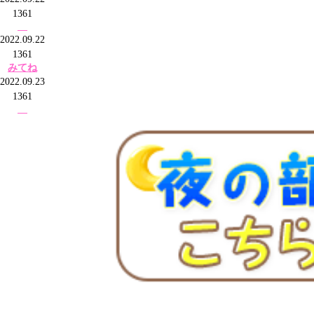
1361
2022.09.22
1361
みてね
2022.09.23
1361