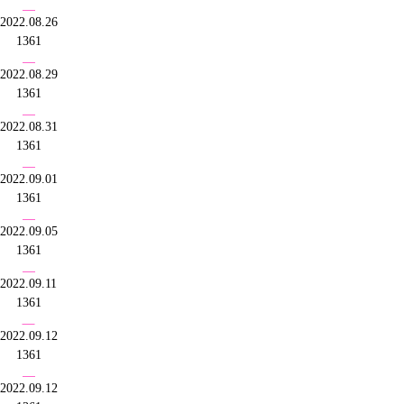
2022.08.26
1361
2022.08.29
1361
2022.08.31
1361
2022.09.01
1361
2022.09.05
1361
2022.09.11
1361
2022.09.12
1361
2022.09.12