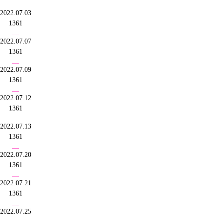
2022.07.03
1361
2022.07.07
1361
2022.07.09
1361
2022.07.12
1361
2022.07.13
1361
2022.07.20
1361
2022.07.21
1361
2022.07.25